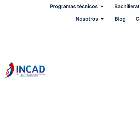
Programas técnicos
Bachillera
Nosotros
Blog
C