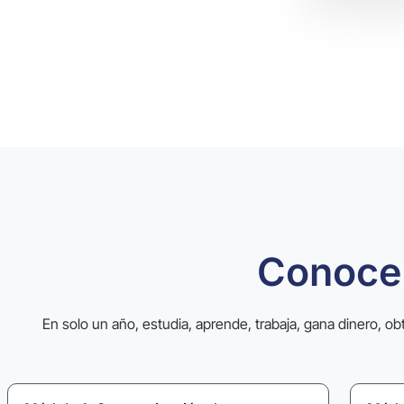
Conoce
En solo un año, estudia, aprende, trabaja, gana dinero, obt