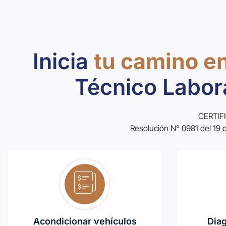
Inicia
tu camino en
Técnico Labor
CERTIF
Resolución N° 0981 del 19 
Acondicionar vehículos
Dia