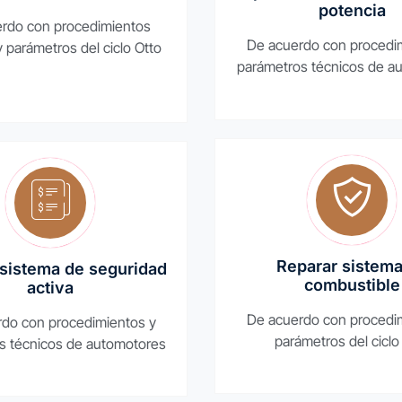
potencia
rdo con procedimientos
De acuerdo con procedi
y parámetros del ciclo Otto
parámetros técnicos de a
Reparar sistema
 sistema de seguridad
combustible
activa
De acuerdo con procedi
do con procedimientos y
parámetros del ciclo
s técnicos de automotores