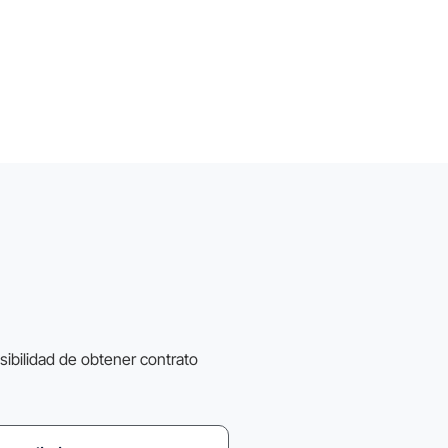
osibilidad de obtener contrato