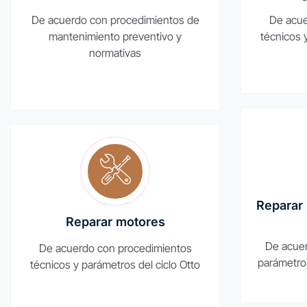
De acuerdo con procedimientos de
De acue
mantenimiento preventivo y
técnicos 
normativas
Reparar
Reparar motores
De acuer
De acuerdo con procedimientos
parámetro
técnicos y parámetros del ciclo Otto