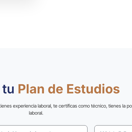
 tu
Plan de Estudios
ienes experiencia laboral, te certificas como técnico, tienes la p
laboral.