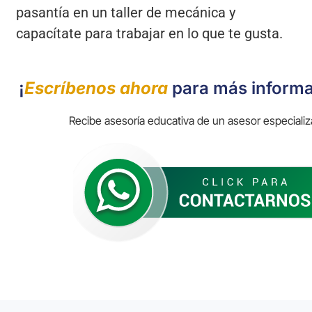
pasantía en un taller de mecánica y
capacítate para trabajar en lo que te gusta.
¡
Escríbenos ahora
para más inform
Recibe asesoría educativa de un asesor especiali