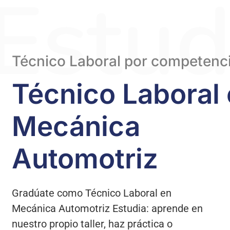
Estud
Técnico Laboral por competenci
Técnico Laboral
Mecánica
Automotriz
Gradúate como Técnico Laboral en
Mecánica Automotriz Estudia: aprende en
nuestro propio taller, haz práctica o