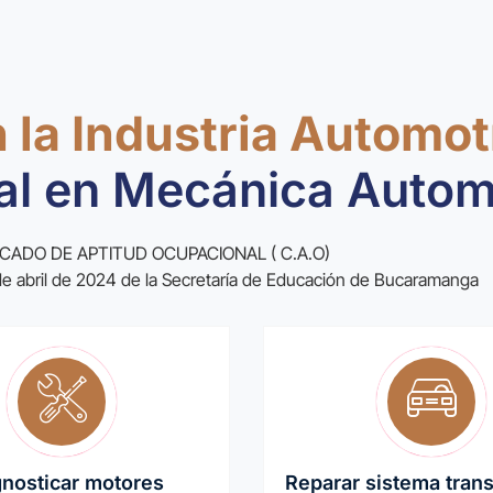
 la Industria Automot
al en Mecánica Autom
ICADO DE APTITUD OCUPACIONAL ( C.A.O)
de abril de 2024 de la Secretaría de Educación de Bucaramanga
gnosticar motores
Reparar sistema tran