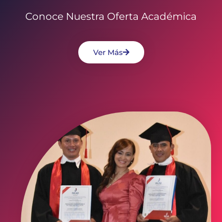
Conoce Nuestra Oferta Académica
Ver Más