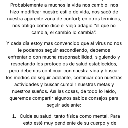
Probablemente a muchos la vida nos cambio, nos
hizo modificar nuestro estilo de vida, nos sacó de
nuestra aparente zona de confort; en otros términos,
nos obligo como dice el viejo adagio “el que no
cambia, el cambio lo cambia”.
Y cada día estoy mas convencido que al virus no nos
le podemos seguir escondiendo, debemos
enfrentarlo con mucha responsabilidad, siguiendo y
respetando los protocolos de salud establecidos,
pero debemos continuar con nuestra vida y buscar
los medios de seguir adelante, continuar con nuestras
actividades y buscar cumplir nuestras metas y
nuestros sueños. Así las cosas, de todo lo leído,
queremos compartir algunos sabios consejos para
seguir adelante:
Cuide su salud, tanto física como mental. Para
esto esté muy pendiente de su cuerpo y de