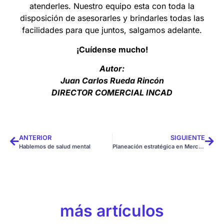
atenderles. Nuestro equipo esta con toda la
disposición de asesorarles y brindarles todas las
facilidades para que juntos, salgamos adelante.
¡Cuídense mucho!
Autor:
Juan Carlos Rueda Rincón
DIRECTOR COMERCIAL INCAD
ANTERIOR
SIGUIENTE
Hablemos de salud mental
Planeación estratégica en Mercadeo y ventas
más artículos