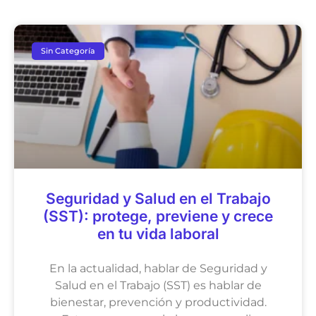
Sin Categoría
Seguridad y Salud en el Trabajo
(SST): protege, previene y crece
en tu vida laboral
En la actualidad, hablar de Seguridad y
Salud en el Trabajo (SST) es hablar de
bienestar, prevención y productividad.