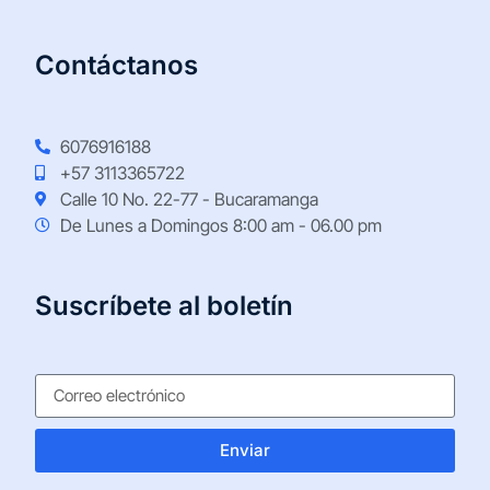
Contáctanos
6076916188
+57 3113365722
Calle 10 No. 22-77 - Bucaramanga
De Lunes a Domingos 8:00 am - 06.00 pm
Suscríbete al boletín
Enviar