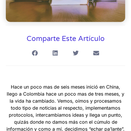
Comparte Este Artículo
Hace un poco mas de seis meses inició en China,
llego a Colombia hace un poco mas de tres meses, y
la vida ha cambiado. Vemos, oímos y procesamos
todo tipo de noticias al respecto, implementamos
protocolos, intercambiamos ideas y llega un punto,
quizás donde no damos más con el cúmulo de
información y como a mí, decidimos “echar pa’lante”.