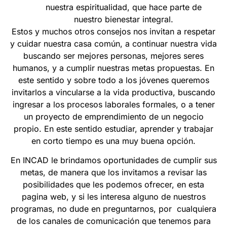
nuestra espiritualidad, que hace parte de
nuestro bienestar integral.
Estos y muchos otros consejos nos invitan a respetar
y cuidar nuestra casa común, a continuar nuestra vida
buscando ser mejores personas, mejores seres
humanos, y a cumplir nuestras metas propuestas. En
este sentido y sobre todo a los jóvenes queremos
invitarlos a vincularse a la vida productiva, buscando
ingresar a los procesos laborales formales, o a tener
un proyecto de emprendimiento de un negocio
propio. En este sentido estudiar, aprender y trabajar
en corto tiempo es una muy buena opción.
En INCAD le brindamos oportunidades de cumplir sus
metas, de manera que los invitamos a revisar las
posibilidades que les podemos ofrecer, en esta
pagina web, y si les interesa alguno de nuestros
programas, no dude en preguntarnos, por cualquiera
de los canales de comunicación que tenemos para