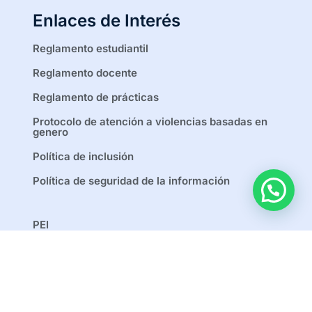
Enlaces de Interés
Reglamento estudiantil
Reglamento docente
Reglamento de prácticas
Protocolo de atención a violencias basadas en
genero
Política de inclusión
Política de seguridad de la información
PEI
Política de educación virtual y a distancia
Política de tratamiento de datos personales
Manual de convivencia escolar