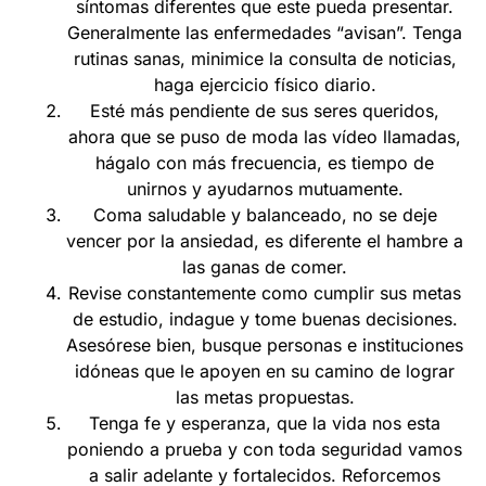
síntomas diferentes que este pueda presentar.
Generalmente las enfermedades “avisan”. Tenga
rutinas sanas, minimice la consulta de noticias,
haga ejercicio físico diario.
Esté más pendiente de sus seres queridos,
ahora que se puso de moda las vídeo llamadas,
hágalo con más frecuencia, es tiempo de
unirnos y ayudarnos mutuamente.
Coma saludable y balanceado, no se deje
vencer por la ansiedad, es diferente el hambre a
las ganas de comer.
Revise constantemente como cumplir sus metas
de estudio, indague y tome buenas decisiones.
Asesórese bien, busque personas e instituciones
idóneas que le apoyen en su camino de lograr
las metas propuestas.
Tenga fe y esperanza, que la vida nos esta
poniendo a prueba y con toda seguridad vamos
a salir adelante y fortalecidos. Reforcemos