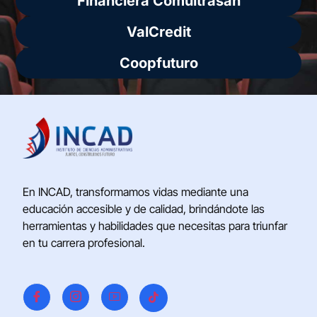
Financiera Comultrasan
ValCredit
Coopfuturo
En INCAD, transformamos vidas mediante una
educación accesible y de calidad, brindándote las
herramientas y habilidades que necesitas para triunfar
en tu carrera profesional.