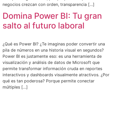
negocios crezcan con orden, transparencia […]
Domina Power BI: Tu gran
salto al futuro laboral
¿Qué es Power BI? ¿Te imaginas poder convertir una
pila de números en una historia visual en segundos?
Power BI es justamente eso: es una herramienta de
visualización y análisis de datos de Microsoft que
permite transformar información cruda en reportes
interactivos y dashboards visualmente atractivos. ¿Por
qué es tan poderosa? Porque permite conectar
múltiples […]
Facilidades de pago