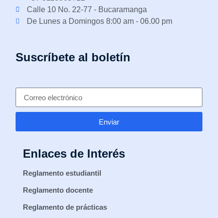
Calle 10 No. 22-77 - Bucaramanga
De Lunes a Domingos 8:00 am - 06.00 pm
Suscríbete al boletín
Enviar
Enlaces de Interés
Reglamento estudiantil
Reglamento docente
Reglamento de prácticas