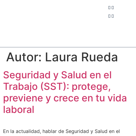
Autor:
Laura Rueda
Seguridad y Salud en el
Trabajo (SST): protege,
previene y crece en tu vida
laboral
En la actualidad, hablar de Seguridad y Salud en el