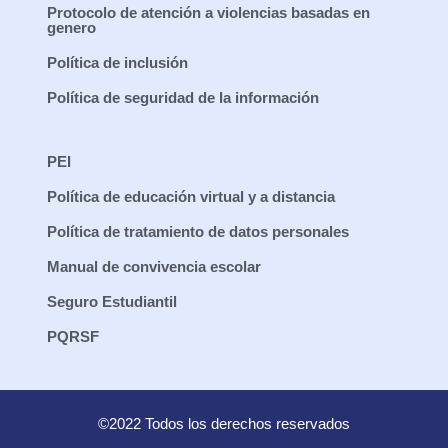
Protocolo de atención a violencias basadas en
genero
Política de inclusión
Política de seguridad de la información
PEI
Política de educación virtual y a distancia
Política de tratamiento de datos personales
Manual de convivencia escolar
Seguro Estudiantil
PQRSF
©2022 Todos los derechos reservados