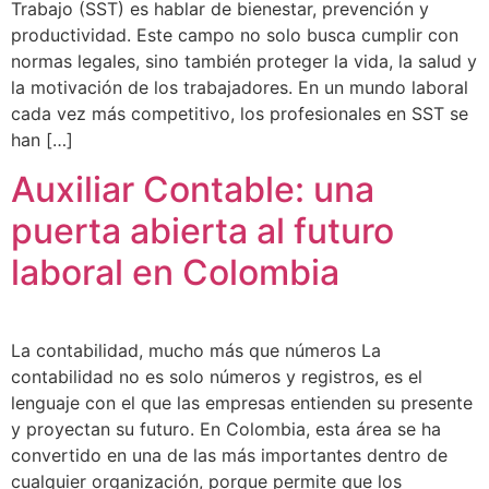
Trabajo (SST) es hablar de bienestar, prevención y
productividad. Este campo no solo busca cumplir con
normas legales, sino también proteger la vida, la salud y
la motivación de los trabajadores. En un mundo laboral
cada vez más competitivo, los profesionales en SST se
han […]
Auxiliar Contable: una
puerta abierta al futuro
laboral en Colombia
La contabilidad, mucho más que números La
contabilidad no es solo números y registros, es el
lenguaje con el que las empresas entienden su presente
y proyectan su futuro. En Colombia, esta área se ha
convertido en una de las más importantes dentro de
cualquier organización, porque permite que los