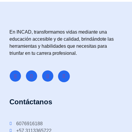
En INCAD, transformamos vidas mediante una
educación accesible y de calidad, brindándote las
herramientas y habilidades que necesitas para
triunfar en tu carrera profesional.
Contáctanos
6076916188
+57 3113365722