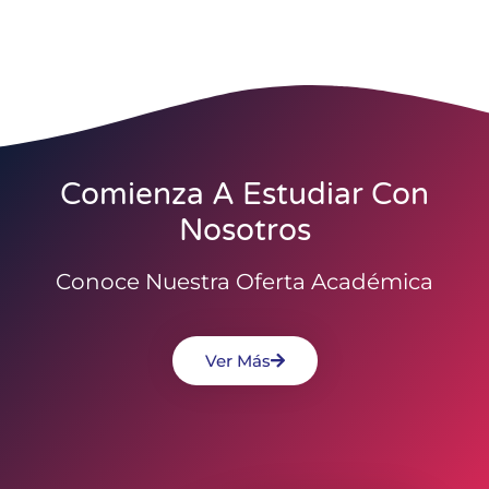
Comienza A Estudiar Con
Nosotros
Conoce Nuestra Oferta Académica
Ver Más