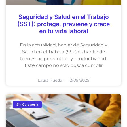
Seguridad y Salud en el Trabajo
(SST): protege, previene y crece
en tu vida laboral
En la actualidad, hablar de Seguridad y
Salud en el Trabajo (SST) es hablar de
bienestar, prevención y productividad.
Este campo no solo busca cumplir
Laura Rueda
12/09/2025
Sin Categoría