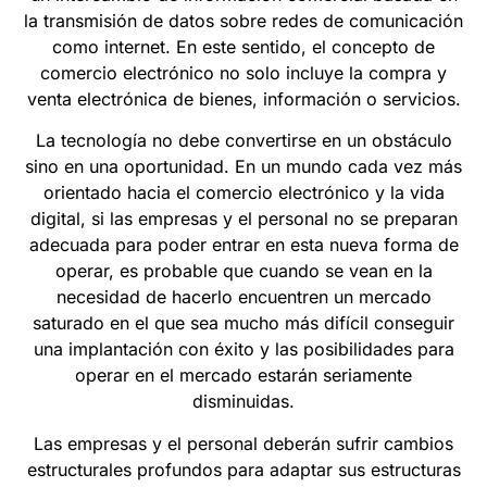
la transmisión de datos sobre redes de comunicación
como internet. En este sentido, el concepto de
comercio electrónico no solo incluye la compra y
venta electrónica de bienes, información o servicios.
La tecnología no debe convertirse en un obstáculo
sino en una oportunidad. En un mundo cada vez más
orientado hacia el comercio electrónico y la vida
digital, si las empresas y el personal no se preparan
adecuada para poder entrar en esta nueva forma de
operar, es probable que cuando se vean en la
necesidad de hacerlo encuentren un mercado
saturado en el que sea mucho más difícil conseguir
una implantación con éxito y las posibilidades para
operar en el mercado estarán seriamente
disminuidas.
Las empresas y el personal deberán sufrir cambios
estructurales profundos para adaptar sus estructuras