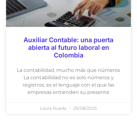
Auxiliar Contable: una puerta
abierta al futuro laboral en
Colombia
La contabilidad, mucho más que números
La contabilidad no es solo números y
registros, es el lenguaje con el que las
empresas entienden su presente
Laura Rueda
29/08/2025