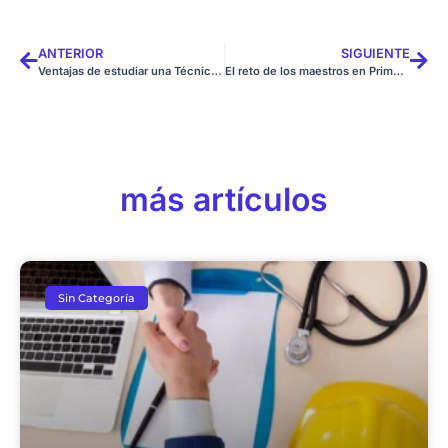
ANTERIOR
SIGUIENTE
Ventajas de estudiar una Técnica Laboral
El reto de los maestros en Primera Infancia
más artículos
Sin Categoría