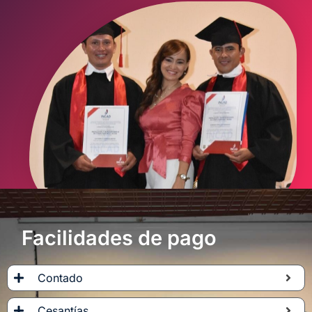
Facilidades de pago
Contado
Cesantías