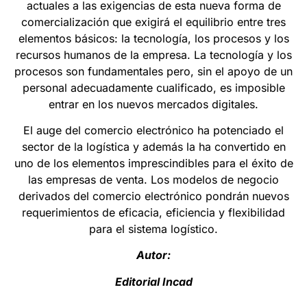
actuales a las exigencias de esta nueva forma de
comercialización que exigirá el equilibrio entre tres
elementos básicos: la tecnología, los procesos y los
recursos humanos de la empresa. La tecnología y los
procesos son fundamentales pero, sin el apoyo de un
personal adecuadamente cualificado, es imposible
entrar en los nuevos mercados digitales.
El auge del comercio electrónico ha potenciado el
sector de la logística y además la ha convertido en
uno de los elementos imprescindibles para el éxito de
las empresas de venta. Los modelos de negocio
derivados del comercio electrónico pondrán nuevos
requerimientos de eficacia, eficiencia y flexibilidad
para el sistema logístico.
Autor:
Editorial Incad