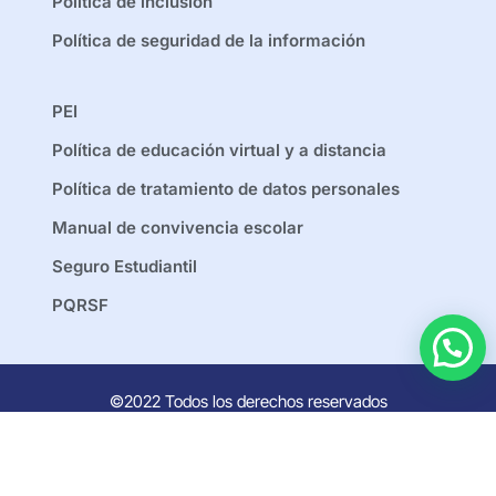
Política de inclusión
Política de seguridad de la información
PEI
Política de educación virtual y a distancia
Política de tratamiento de datos personales
Manual de convivencia escolar
Seguro Estudiantil
PQRSF
©2022 Todos los derechos reservados
hecho con
por Irene Suarez