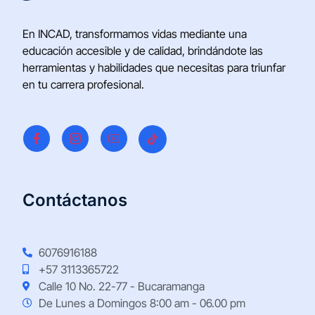
En INCAD, transformamos vidas mediante una
educación accesible y de calidad, brindándote las
herramientas y habilidades que necesitas para triunfar
en tu carrera profesional.
Contáctanos
6076916188
+57 3113365722
Calle 10 No. 22-77 - Bucaramanga
De Lunes a Domingos 8:00 am - 06.00 pm