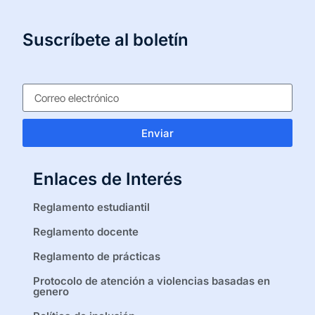
Suscríbete al boletín
Enviar
Enlaces de Interés
Reglamento estudiantil
Reglamento docente
Reglamento de prácticas
Protocolo de atención a violencias basadas en
genero