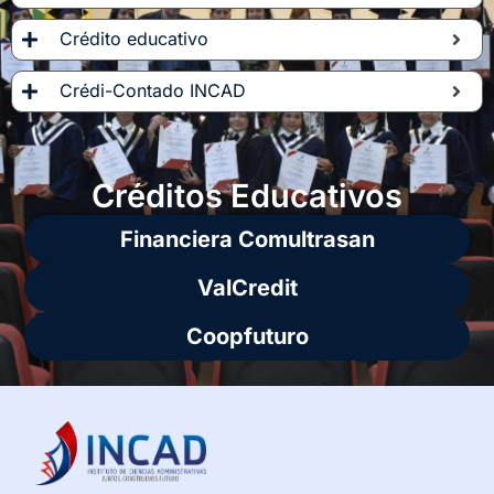
Crédito educativo
Crédi-Contado INCAD
Créditos Educativos
Financiera Comultrasan
ValCredit
Coopfuturo