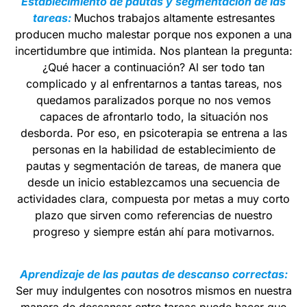
Establecimiento de pautas y segmentación de las
tareas:
Muchos trabajos altamente estresantes
producen mucho malestar porque nos exponen a una
incertidumbre que intimida. Nos plantean la pregunta:
¿Qué hacer a continuación? Al ser todo tan
complicado y al enfrentarnos a tantas tareas, nos
quedamos paralizados porque no nos vemos
capaces de afrontarlo todo, la situación nos
desborda. Por eso, en psicoterapia se entrena a las
personas en la habilidad de establecimiento de
pautas y segmentación de tareas, de manera que
desde un inicio establezcamos una secuencia de
actividades clara, compuesta por metas a muy corto
plazo que sirven como referencias de nuestro
progreso y siempre están ahí para motivarnos.
Aprendizaje de las pautas de descanso correctas:
Ser muy indulgentes con nosotros mismos en nuestra