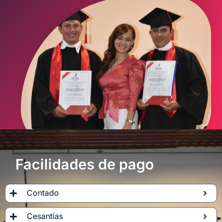
Facilidades de pago
Contado
Cesantías