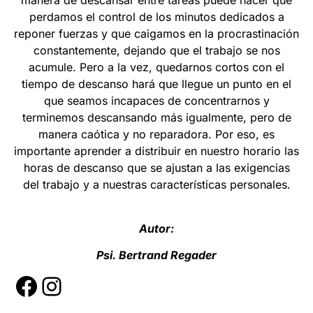
manera de descansar entre tareas puede hacer que
perdamos el control de los minutos dedicados a
reponer fuerzas y que caigamos en la procrastinación
constantemente, dejando que el trabajo se nos
acumule. Pero a la vez, quedarnos cortos con el
tiempo de descanso hará que llegue un punto en el
que seamos incapaces de concentrarnos y
terminemos descansando más igualmente, pero de
manera caótica y no reparadora. Por eso, es
importante aprender a distribuir en nuestro horario las
horas de descanso que se ajustan a las exigencias
del trabajo y a nuestras características personales.
Autor:
Psi. Bertrand Regader