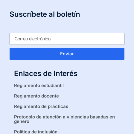
Suscríbete al boletín
Enviar
Enlaces de Interés
Reglamento estudiantil
Reglamento docente
Reglamento de prácticas
Protocolo de atención a violencias basadas en
genero
Política de inclusión