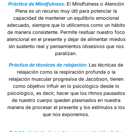
Práctica de Mindfulness:
El Mindfulness o Atención
Plena es un recurso muy útil para potenciar la
capacidad de mantener un equilibrio emocional
adecuado, siempre que lo utilicemos como un hábito
de manera consistente. Permite resituar nuestro foco
atencional en el presente y dejar de alimentar miedos
sin sustento real y pensamientos obsesivos que nos
paralizan.
Práctica de técnicas de relajación:
Las técnicas de
relajación como la respiración profunda o la
relajación muscular progresiva de Jacobson, tienen
como objetivo influir en lo psicológico desde lo
psicológico, es decir, hacer que los ritmos pausados
de nuestro cuerpo queden plasmados en nuestra
manera de procesar el presente y los estímulos a los
que nos exponemos.