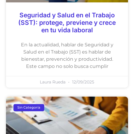
Seguridad y Salud en el Trabajo
(SST): protege, previene y crece
en tu vida laboral
En la actualidad, hablar de Seguridad y
Salud en el Trabajo (SST) es hablar de
bienestar, prevención y productividad.
Este campo no solo busca cumplir
Laura Rueda
12/09/2025
Sin Categoría