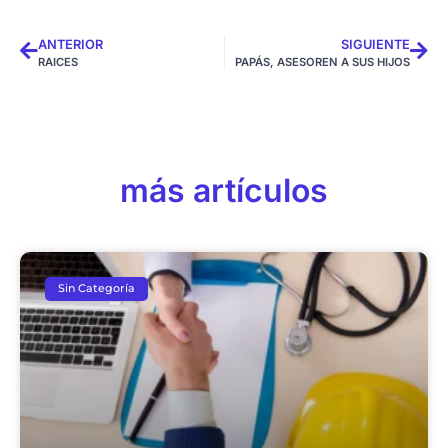
ANTERIOR
SIGUIENTE
RAICES
PAPÁS, ASESOREN A SUS HIJOS
más artículos
Sin Categoría