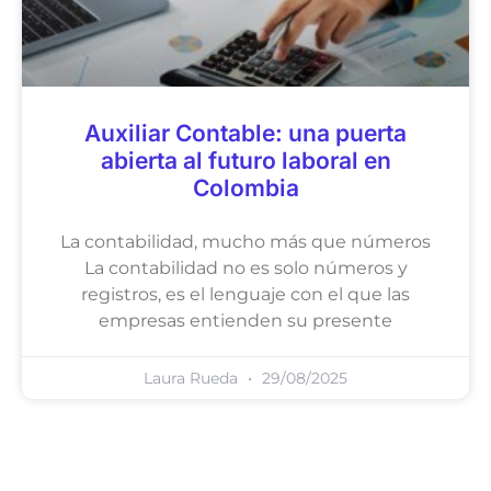
Auxiliar Contable: una puerta
abierta al futuro laboral en
Colombia
La contabilidad, mucho más que números
La contabilidad no es solo números y
registros, es el lenguaje con el que las
empresas entienden su presente
Laura Rueda
29/08/2025