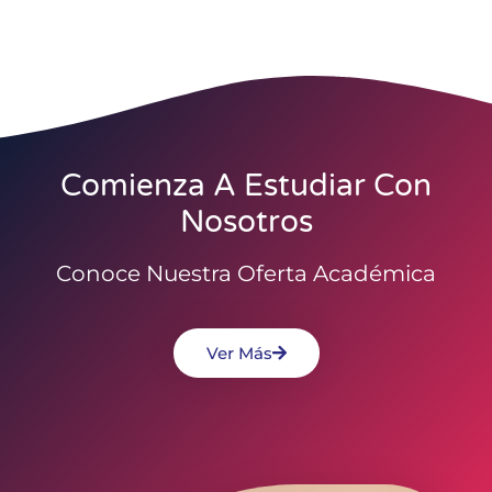
Comienza A Estudiar Con
Nosotros
Conoce Nuestra Oferta Académica
Ver Más