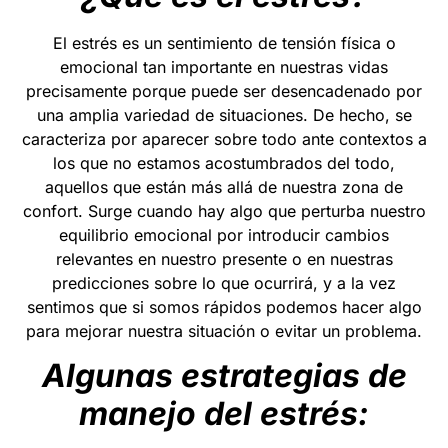
El estrés es un sentimiento de tensión física o
emocional tan importante en nuestras vidas
precisamente porque puede ser desencadenado por
una amplia variedad de situaciones. De hecho, se
caracteriza por aparecer sobre todo ante contextos a
los que no estamos acostumbrados del todo,
aquellos que están más allá de nuestra zona de
confort. Surge cuando hay algo que perturba nuestro
equilibrio emocional por introducir cambios
relevantes en nuestro presente o en nuestras
predicciones sobre lo que ocurrirá, y a la vez
sentimos que si somos rápidos podemos hacer algo
para mejorar nuestra situación o evitar un problema.
Algunas estrategias de
manejo del estrés: