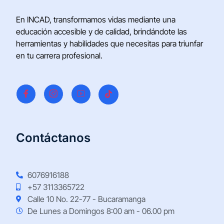
En INCAD, transformamos vidas mediante una
educación accesible y de calidad, brindándote las
herramientas y habilidades que necesitas para triunfar
en tu carrera profesional.
Contáctanos
6076916188
+57 3113365722
Calle 10 No. 22-77 - Bucaramanga
De Lunes a Domingos 8:00 am - 06.00 pm