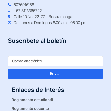
6076916188
+57 3113365722
Calle 10 No. 22-77 - Bucaramanga
De Lunes a Domingos 8:00 am - 06.00 pm
Suscríbete al boletín
Enviar
Enlaces de Interés
Reglamento estudiantil
Reglamento docente