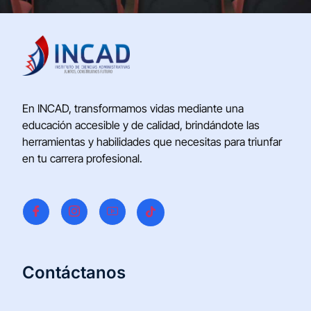
En INCAD, transformamos vidas mediante una
educación accesible y de calidad, brindándote las
herramientas y habilidades que necesitas para triunfar
en tu carrera profesional.
Contáctanos