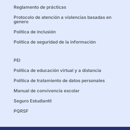
Reglamento de prácticas
Protocolo de atención a violencias basadas en
genero
Política de inclusión
Política de seguridad de la información
PEI
Política de educación virtual y a distancia
Política de tratamiento de datos personales
Manual de convivencia escolar
Seguro Estudiantil
PQRSF