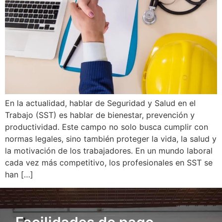
En la actualidad, hablar de Seguridad y Salud en el
Trabajo (SST) es hablar de bienestar, prevención y
productividad. Este campo no solo busca cumplir con
normas legales, sino también proteger la vida, la salud y
la motivación de los trabajadores. En un mundo laboral
cada vez más competitivo, los profesionales en SST se
han […]