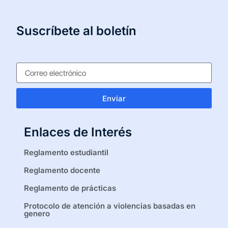
Suscríbete al boletín
Enviar
Enlaces de Interés
Reglamento estudiantil
Reglamento docente
Reglamento de prácticas
Protocolo de atención a violencias basadas en
genero