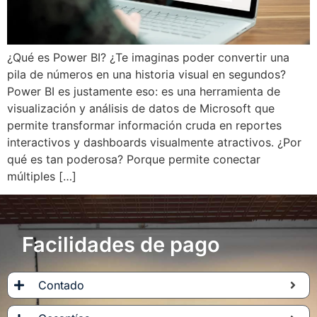
¿Qué es Power BI? ¿Te imaginas poder convertir una
pila de números en una historia visual en segundos?
Power BI es justamente eso: es una herramienta de
visualización y análisis de datos de Microsoft que
permite transformar información cruda en reportes
interactivos y dashboards visualmente atractivos. ¿Por
qué es tan poderosa? Porque permite conectar
múltiples […]
Facilidades de pago
Contado