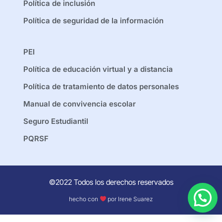
Política de inclusión
Política de seguridad de la información
PEI
Política de educación virtual y a distancia
Política de tratamiento de datos personales
Manual de convivencia escolar
Seguro Estudiantil
PQRSF
©2022 Todos los derechos reservados
hecho con
por Irene Suarez