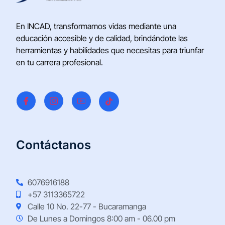
En INCAD, transformamos vidas mediante una
educación accesible y de calidad, brindándote las
herramientas y habilidades que necesitas para triunfar
en tu carrera profesional.
Contáctanos
6076916188
+57 3113365722
Calle 10 No. 22-77 - Bucaramanga
De Lunes a Domingos 8:00 am - 06.00 pm