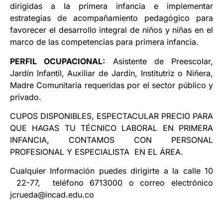
dirigidas a la primera infancia e implementar
estrategias de acompañamiento pedagógico para
favorecer el desarrollo integral de niños y niñas en el
marco de las competencias para primera infancia.
PERFIL OCUPACIONAL:
Asistente de Preescolar,
Jardín Infantil, Auxiliar de Jardín, Institutriz o Niñera,
Madre Comunitaria requeridas por el sector público y
privado.
CUPOS DISPONIBLES, ESPECTACULAR PRECIO PARA
QUE HAGAS TU TÉCNICO LABORAL EN PRIMERA
INFANCIA, CONTAMOS CON PERSONAL
PROFESIONAL Y ESPECIALISTA EN EL ÁREA.
Cualquier Información puedes dirigirte a la calle 10
22-77, teléfono 6713000 o correo electrónico
jcrueda@incad.edu.co