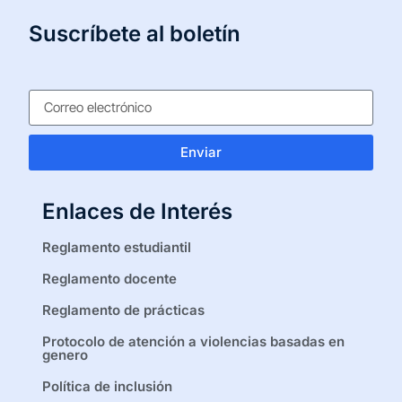
Suscríbete al boletín
Enviar
Enlaces de Interés
Reglamento estudiantil
Reglamento docente
Reglamento de prácticas
Protocolo de atención a violencias basadas en
genero
Política de inclusión