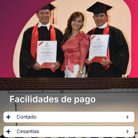
Facilidades de pago
Contado
Cesantías