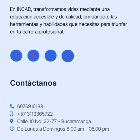
En INCAD, transformamos vidas mediante una
educación accesible y de calidad, brindándote las
herramientas y habilidades que necesitas para triunfar
en tu carrera profesional.
Contáctanos
6076916188
+57 3113365722
Calle 10 No. 22-77 - Bucaramanga
De Lunes a Domingos 8:00 am - 06.00 pm