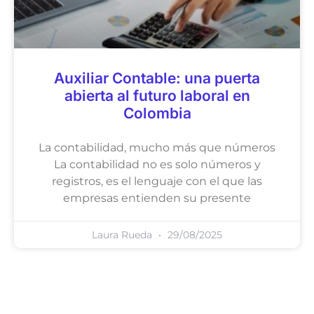
Auxiliar Contable: una puerta
abierta al futuro laboral en
Colombia
La contabilidad, mucho más que números
La contabilidad no es solo números y
registros, es el lenguaje con el que las
empresas entienden su presente
Laura Rueda
29/08/2025