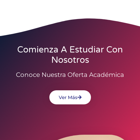
Comienza A Estudiar Con
Nosotros
Conoce Nuestra Oferta Académica
Ver Más