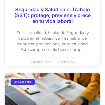
Seguridad y Salud en el Trabajo
(SST): protege, previene y crece
en tu vida laboral
En la actualidad, hablar de Seguridad y
Salud en el Trabajo (SST) es hablar de
bienestar, prevención y productividad.
Este campo no solo busca cumplir
Laura Rueda
12/09/2025
Sin Categoría