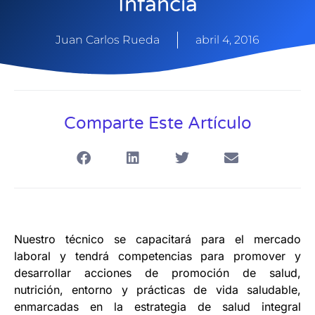
Infancia
Juan Carlos Rueda
abril 4, 2016
Comparte Este Artículo
Nuestro técnico se capacitará para el mercado
laboral y tendrá competencias para promover y
desarrollar acciones de promoción de salud,
nutrición, entorno y prácticas de vida saludable,
enmarcadas en la estrategia de salud integral